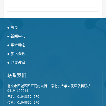
● 首页
● 新闻中心
● 学术动态
● 学术会议
● 继续教育
联系我们
北京市西城区西直门南大街11号北京大学人民医院科研楼
0419 100044
电话：010-88324270
传真：010-88324270