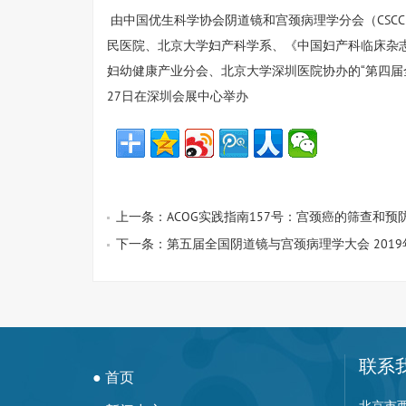
由中国优生科学协会阴道镜和宫颈病理学分会（CSC
民医院、北京大学妇产科学系、《中国妇产科临床杂
妇幼健康产业分会、北京大学深圳医院协办的“第四届全国阴
27日在深圳会展中心举办
上一条：
ACOG实践指南157号：宫颈癌的筛查和预
下一条：
第五届全国阴道镜与宫颈病理学大会 2019年
联系
● 首页