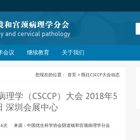
术会议
继续教育
关于我们
您现在的位置：
首页
>
既往CSCCP大会动态
学（CSCCP）大会 2018年5
7日 深圳会展中心
16次
来源：中国优生科学协会阴道镜和宫颈病理学分会