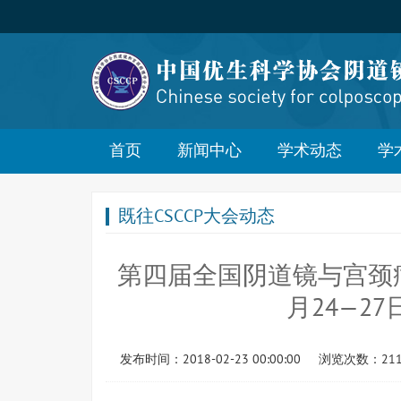
首页
新闻中心
学术动态
学
既往CSCCP大会动态
第四届全国阴道镜与宫颈病理
月24—2
发布时间：2018-02-23 00:00:00
浏览次数：21